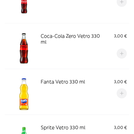
Coca-Cola Zero Vetro 330
3,00 €
ml
Fanta Vetro 330 ml
3,00 €
Sprite Vetro 330 ml
3,00 €