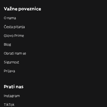
Važne poveznice
O nama
Česta pitanja
Glovo Prime
Blog
Obrati nam se
Sigurnost
Prijava
Prati nas
Instagram
TikTok