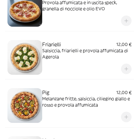
Provola affumicata e in uscita speck,
granella di nocciole e olio EVO
Friarielli
12,00 €
Salsiccia, friarielli e provola affumicata di
Agerola
Pig
12,00 €
Melanzane fritte, salsiccia, ciliegino giallo e
rosso e provola affumicata