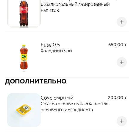
Безалкогольный газированный
напиток
Fuse 0.5
650,00 ₸
Холодный чай
ДОПОЛНИТЕЛЬНО
Соус сырный
200,00 ₸
Соус на основе сыра в качестве
основного ингредиента