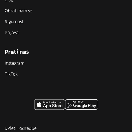
Obrati nam se
Sigurnost
Prijava
Prati nas
Instagram
TikTok
Uvjeti i odredbe