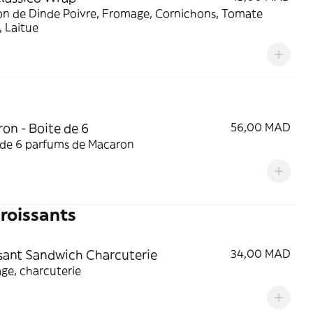
n de Dinde Poivre, Fromage, Cornichons, Tomate
 Laitue
on - Boite de 6
56,00 MAD
 de 6 parfums de Macaron
roissants
sant Sandwich Charcuterie
34,00 MAD
ge, charcuterie