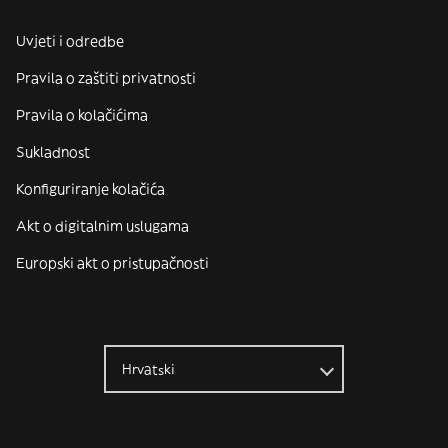
Uvjeti i odredbe
Pravila o zaštiti privatnosti
Pravila o kolačićima
Sukladnost
Konfiguriranje kolačića
Akt o digitalnim uslugama
Europski akt o pristupačnosti