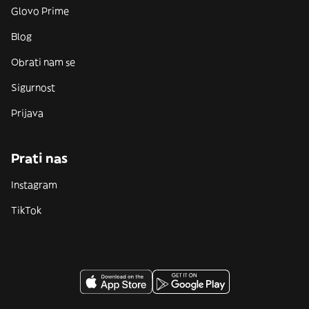
Glovo Prime
Blog
Obrati nam se
Sigurnost
Prijava
Prati nas
Instagram
TikTok