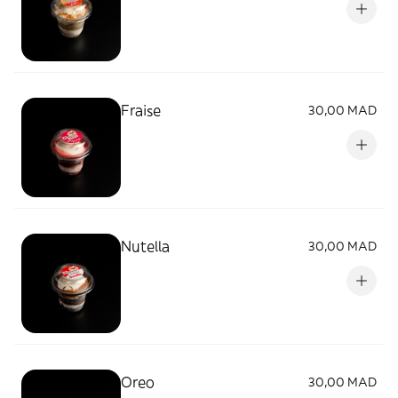
Fraise
30,00 MAD
Nutella
30,00 MAD
Oreo
30,00 MAD