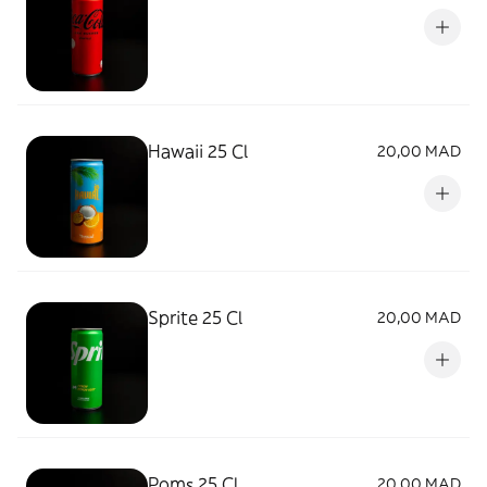
Hawaii 25 Cl
20,00 MAD
Sprite 25 Cl
20,00 MAD
Poms 25 Cl
20,00 MAD