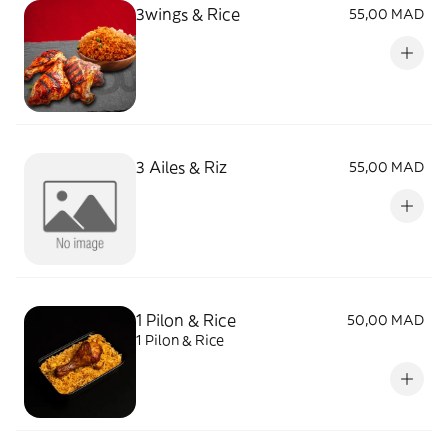
3wings & Rice
55,00 MAD
3 Ailes & Riz
55,00 MAD
1 Pilon & Rice
50,00 MAD
1 Pilon & Rice