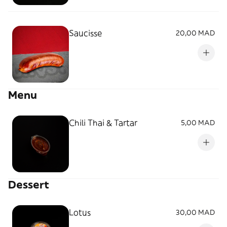
Saucisse
20,00 MAD
Menu
Chili Thai & Tartar
5,00 MAD
Dessert
Lotus
30,00 MAD