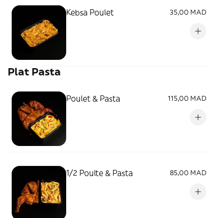
Kebsa Poulet
35,00 MAD
Plat Pasta
Poulet & Pasta
115,00 MAD
1/2 Poulte & Pasta
85,00 MAD