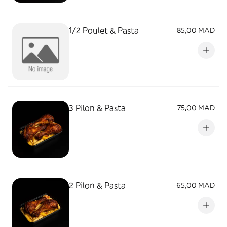
1/2 Poulet & Pasta
85,00 MAD
3 Pilon & Pasta
75,00 MAD
2 Pilon & Pasta
65,00 MAD