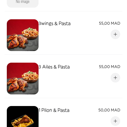
3wings & Pasta
55,00 MAD
3 Ailes & Pasta
55,00 MAD
1 Pilon & Pasta
50,00 MAD