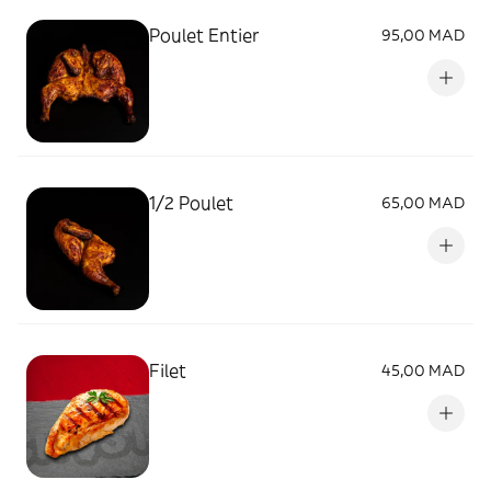
Poulet Entier
95,00 MAD
1/2 Poulet
65,00 MAD
Filet
45,00 MAD