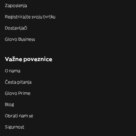
Zaposlenja
Registrirajte svoju tvrtku
Dostavljači
Glovo Business
Važne poveznice
O nama
Česta pitanja
Glovo Prime
Blog
Obrati nam se
Sigurnost