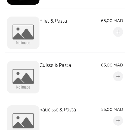
Filet & Pasta
65,00 MAD
Cuisse & Pasta
65,00 MAD
Saucisse & Pasta
55,00 MAD