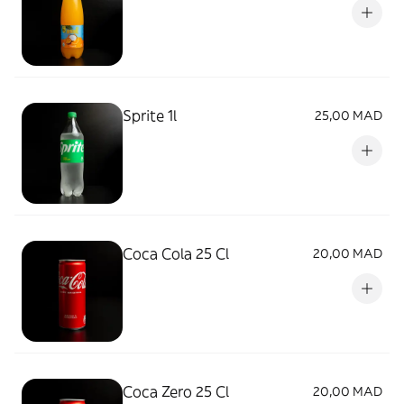
Sprite 1l
25,00 MAD
Coca Cola 25 Cl
20,00 MAD
Coca Zero 25 Cl
20,00 MAD