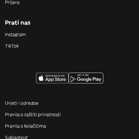
Prijava
Prati nas
Instagram
TikTok
Uvjeti i odredbe
Pravila o zaštiti privatnosti
Pravila o kolačićima
Sukladnost