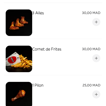
3 Ailes
30,00 MAD
Cornet de Frites
30,00 MAD
1 Pilon
25,00 MAD