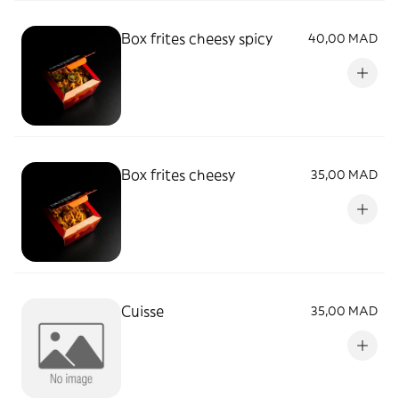
Box frites cheesy spicy
40,00 MAD
Box frites cheesy
35,00 MAD
Cuisse
35,00 MAD