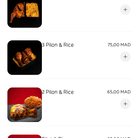
3 Pilon & Rice
75,00 MAD
2 Pilon & Rice
65,00 MAD