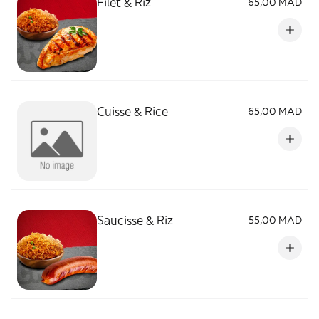
Filet & Riz
65,00 MAD
Cuisse & Rice
65,00 MAD
Saucisse & Riz
55,00 MAD