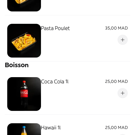
Pasta Poulet
35,00 MAD
Boisson
Coca Cola 1l
25,00 MAD
Hawaii 1l
25,00 MAD