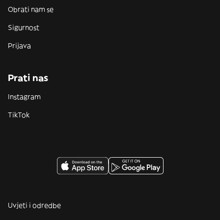
Obrati nam se
Sigurnost
Prijava
Prati nas
Instagram
TikTok
Uvjeti i odredbe