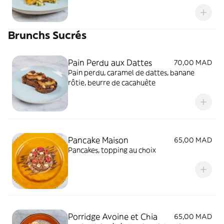
Brunchs Sucrés
Pain Perdu aux Dattes
70,00 MAD
Pain perdu, caramel de dattes, banane
rôtie, beurre de cacahuète
Pancake Maison
65,00 MAD
Pancakes, topping au choix
Porridge Avoine et Chia
65,00 MAD