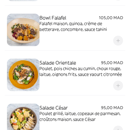
Bowl Falafel
105,00 MAD
Falafel maison, quinoa, crème de
betterave, concombre, sauce tahini
Salade Orientale
95,00 MAD
Poulet, pois chiches au cumin, choux rouge,
laitue, oignons frits, sauce yaourt citronnée
Salade César
95,00 MAD
Poulet grillé, laitue, copeaux de parmesan,
croûtons maison, sauce César