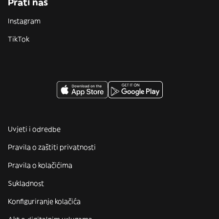
Prati nas
Instagram
TikTok
Uvjeti i odredbe
Pravila o zaštiti privatnosti
Pravila o kolačićima
Sukladnost
Konfiguriranje kolačića