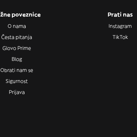
žne poveznice
Prati nas
O nama
Instagram
Česta pitanja
TikTok
Glovo Prime
Blog
Obrati nam se
Sigurnost
Prijava