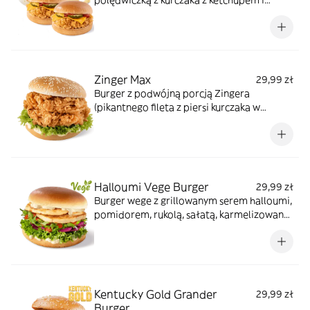
polędwiczką z kurczaka z ketchupem i
musztardą. Do tego złocisty ser cheddar
oraz wyśmienite pikle) w zestawie z dużymi
frytkami, sałatką Colesław lub napojem
Zinger Max
29,99 zł
Burger z podwójną porcją Zingera
(pikantnego fileta z piersi kurczaka w
chrupiącej panierce), sałatą i sosem
majonezowym w sezamowej bułce (min.
230 g).
Halloumi Vege Burger
29,99 zł
Burger wege z grillowanym serem halloumi,
pomidorem, rukolą, sałatą, karmelizowaną
cebulą i sosem majonezowym w bułce
brioche. (min. 278 g).
Kentucky Gold Grander
29,99 zł
Burger