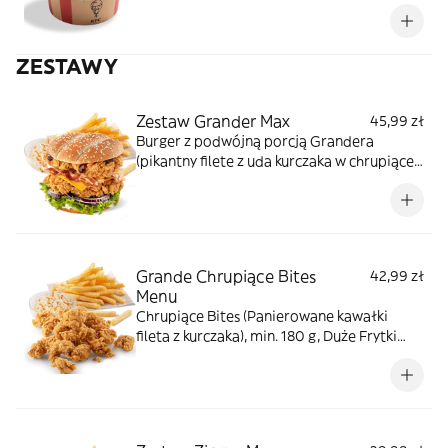
mix sałat z jarmużem, czerwona cebulka
oraz soczyste pomidory, a Ty decydujesz
czy chcesz dodać ryż z warzywami czy
ZESTAWY
dodatkowy mix sałat. Na koniec wybierz czy
chcesz chrupiące bites lub wersję vege z
serem Halloumi. Całość oblana japońskim
Zestaw Grander Max
45,99 zł
sosem Teriyaki i posypana sezamem.
Burger z podwójną porcją Grandera
(pikantny filete z uda kurczaka w chrupiącej
panierce), bekonem, serem cheddar,
czerwoną cebulą, sałatą, sosem BBQ i
sosem majonezowym w sezamowej bułce
(min. 415g), Duże Frytki (min. 115 g),
Coleslaw (140 g).
Grande Chrupiące Bites
42,99 zł
Menu
Chrupiące Bites (Panierowane kawałki
fileta z kurczaka), min. 180 g, Duże Frytki
(min. 115 g), Coleslaw (140 g).