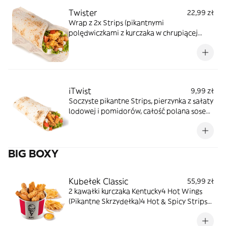
Twister
22,99 zł
Wrap z 2x Strips (pikantnymi
polędwiczkami z kurczaka w chrupiącej
panierce), pomidorem, sałatą lodową i
sosem majonezowym w tostowanej
pszennej tortilli (min. 195 g).
iTwist
9,99 zł
Soczyste pikantne Strips, pierzynka z sałaty
lodowej i pomidorów, całość polana sosem
majonezowym. (min. 95g/szt.)
BIG BOXY
Kubełek Classic
55,99 zł
2 kawałki kurczaka Kentucky4 Hot Wings
(Pikantne Skrzydełka)4 Hot & Spicy Strips
(Pikantne Polędwiczki) 2 x frytki 80g, sos