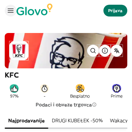
Prijava
KFC
-
97%
Besplatno
Prime
Podaci i obveze trgovca
Najprodavanije
DRUGI KUBEŁEK -50%
Wakacyjne