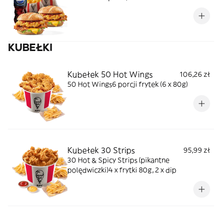
KUBEŁKI
Kubełek 50 Hot Wings
106,26 zł
50 Hot Wings6 porcji frytek (6 x 80g)
Kubełek 30 Strips
95,99 zł
30 Hot & Spicy Strips (pikantne
polędwiczki)4 x frytki 80g, 2 x dip