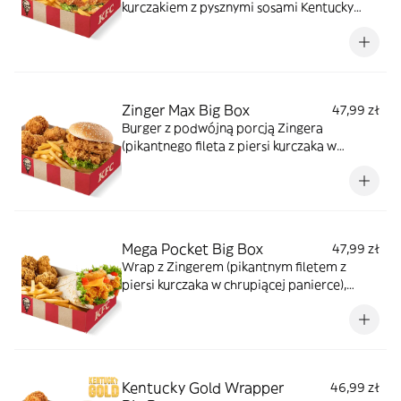
kurczakiem z pysznymi sosami Kentucky
Gold oraz Cheddar, chrupiącym bekonem,
krążkami cebulowymi, serem Cheddar,
piklami i świeżą sałatą (min. 290 g), Duże
Frytki (min. 115 g), 5x Hot Wings (Pikantne
skrzydełka z kurczaka w chrupiącej
Zinger Max Big Box
47,99 zł
panierce, min. 135 g).
Burger z podwójną porcją Zingera
(pikantnego fileta z piersi kurczaka w
chrupiącej panierce), sałatą i sosem
majonezowym w sezamowej bułce (min.
230 g), Duże Frytki (min. 115 g), 5x Hot Wings
(Pikantne skrzydełka z kurczaka w
chrupiącej panierce, min. 135 g).
Mega Pocket Big Box
47,99 zł
Wrap z Zingerem (pikantnym filetem z
piersi kurczaka w chrupiącej panierce),
plackiem ziemniaczanym, serem cheddar,
pomidorem, sałatą i sosem majonezowym
w tostowanej pszennej tortilli (min. 240 g)
Kentucky Gold Wrapper
46,99 zł