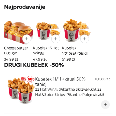
Najprodavanije
Cheeseburger
Kubełek 15 Hot
Kubełek
Big Box
Wings
Strips&Bites dla
2 osób
34,99 zł
47,99 zł
51,99 zł
DRUGI KUBEŁEK -50%
Kubełek 11/11 + drugi 50%
101,86 zł
taniej
22 Hot Wings (Pikantne Skrzydełka), 22
Hot&Spicy Strips (Pikantne Polędwiczki)