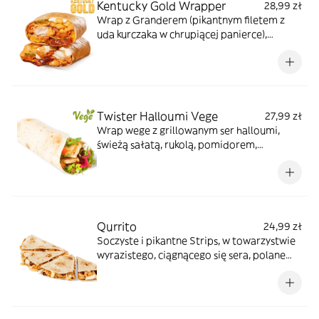
Kentucky Gold Wrapper
28,99 zł
Wrap z Granderem (pikantnym filetem z
uda kurczaka w chrupiącej panierce),
frytkami, serem cheddar, bekonem, piklami,
prażoną cebulką, sosem majonezowym i
sosem Kentucky Gold w tostowanej
pszennej tortilli (min. 350 g).
Twister Halloumi Vege
27,99 zł
Wrap wege z grillowanym ser halloumi,
świeżą sałatą, rukolą, pomidorem,
karmelizowaną cebulą oraz majonezem
(min. 258 g).
Qurrito
24,99 zł
Soczyste i pikantne Strips, w towarzystwie
wyrazistego, ciągnącego się sera, polane
sosem BBQ, zapieczone w delikatnej
pszennej tortilli (min. 220g/szt.).