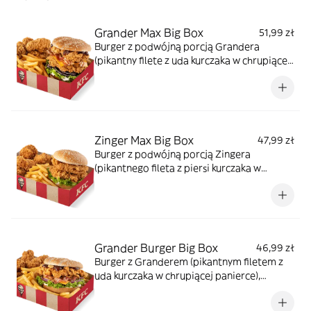
Grander Max Big Box
51,99 zł
Burger z podwójną porcją Grandera
(pikantny filete z uda kurczaka w chrupiącej
panierce), bekonem, serem cheddar,
czerwoną cebulą, sałatą, sosem BBQ i
sosem majonezowym w sezamowej bułce
(min. 415g), Duże Frytki (min. 115 g), 5x Hot
Wings (Pikantne skrzydełka z kurczaka w
Zinger Max Big Box
47,99 zł
chrupiącej panierce, min. 135 g).
Burger z podwójną porcją Zingera
(pikantnego fileta z piersi kurczaka w
chrupiącej panierce), sałatą i sosem
majonezowym w sezamowej bułce (min.
230 g), Duże Frytki (min. 115 g), 5x Hot Wings
(Pikantne skrzydełka z kurczaka w
chrupiącej panierce, min. 135 g).
Grander Burger Big Box
46,99 zł
Burger z Granderem (pikantnym filetem z
uda kurczaka w chrupiącej panierce),
bekonem, serem cheddar, czerwoną cebulą,
sałatą, sosem BBQ i sosem majonezowym