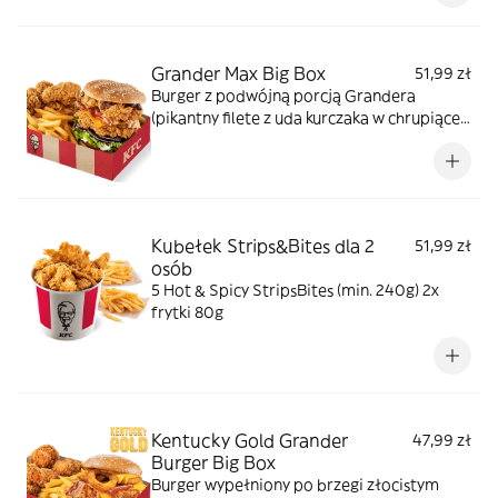
Grander Max Big Box
51,99 zł
Burger z podwójną porcją Grandera
(pikantny filete z uda kurczaka w chrupiącej
panierce), bekonem, serem cheddar,
czerwoną cebulą, sałatą, sosem BBQ i
sosem majonezowym w sezamowej bułce
(min. 415g), Duże Frytki (min. 115 g), 5x Hot
Wings (Pikantne skrzydełka z kurczaka w
Kubełek Strips&Bites dla 2
51,99 zł
chrupiącej panierce, min. 135 g).
osób
5 Hot & Spicy StripsBites (min. 240g) 2x
frytki 80g
Kentucky Gold Grander
47,99 zł
Burger Big Box
Burger wypełniony po brzegi złocistym