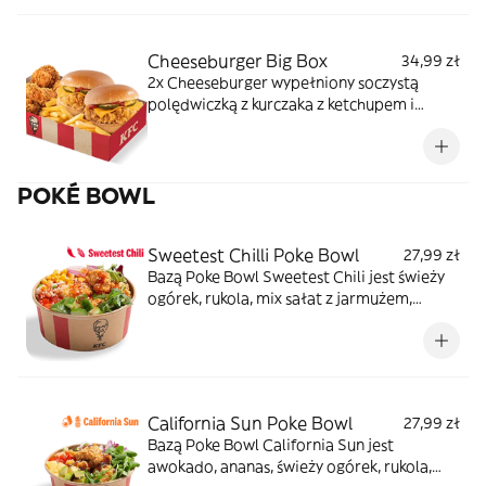
115 g), 5x Hot Wings (Pikantne skrzydełka z
kurczaka w chrupiącej panierce, min. 135 g).
Cheeseburger Big Box
34,99 zł
2x Cheeseburger wypełniony soczystą
polędwiczką z kurczaka z ketchupem i
musztardą. Do tego złocisty ser cheddar
oraz wyśmienite pikle) w zestawie z dużymi
frytkami, 5 Hot Wings
POKÉ BOWL
Sweetest Chilli Poke Bowl
27,99 zł
Bazą Poke Bowl Sweetest Chili jest świeży
ogórek, rukola, mix sałat z jarmużem,
czerwona cebulka, kukurydza oraz soczyste
pomidory, a Ty decydujesz czy chcesz
dodać ryż z warzywami czy dodatkowy mix
sałat. Na koniec wybierz czy chcesz
chrupiące Strips lub wersję vege z serem
California Sun Poke Bowl
27,99 zł
Halloumi. Całość oblana orientalnym
Bazą Poke Bowl California Sun jest
sosem sweet chili i posypana sezamem.
awokado, ananas, świeży ogórek, rukola,