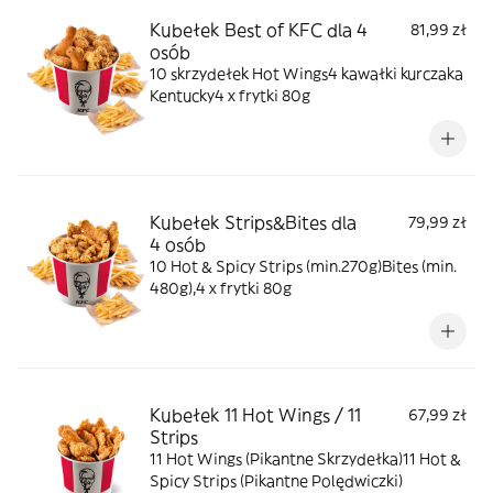
Kubełek Best of KFC dla 4
81,99 zł
osób
10 skrzydełek Hot Wings4 kawałki kurczaka
Kentucky4 x frytki 80g
Kubełek Strips&Bites dla
79,99 zł
4 osób
10 Hot & Spicy Strips (min.270g)Bites (min.
480g),4 x frytki 80g
Kubełek 11 Hot Wings / 11
67,99 zł
Strips
11 Hot Wings (Pikantne Skrzydełka)11 Hot &
Spicy Strips (Pikantne Polędwiczki)