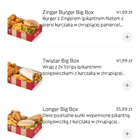
skrzydełka) (min. 135g). Duże frytki
(min.115g).
Zinger Burger Big Box
41,99 zł
Burger z Zingerem (pikantnym filetem z
piersi kurczaka w chrupiącej panierce),
sałatą i sosem majonezowym w sezamowej
bułce (min. 170 g), Duże Frytki (min. 115 g), 5x
Hot Wings (Pikantne skrzydełka z kurczaka
w chrupiącej panierce, min. 135 g).
Twister Big Box
41,99 zł
Wrap z 2x Strips (pikantnymi
polędwiczkami z kurczaka w chrupiącej
panierce), pomidorem, sałatą lodową i
sosem majonezowym w tostowanej
pszennej tortilli (min. 195 g), Duże Frytki
(min. 115 g), 5x Hot Wings (Pikantne
skrzydełka z kurczaka w chrupiącej
Longer Big Box
35,99 zł
panierce, min. 135 g).
Dwie podłużne bułki wypełnione pikantną
polędwiczką z kurczaka w chrupiącej
panierce, świeżą sałatą oraz odrobiną
ketchupu (min. 115 g/ szt.), Duże Frytki (min.