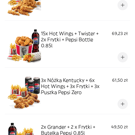
15x Hot Wings + Twister +
69,23 zł
2x Frytki + Pepsi Bottle
0.85l
3x Nóżka Kentucky + 6x
61,50 zł
Hot Wings + 3x Frytki + 3x
Puszka Pepsi Zero
2x Grander + 2 x Frytki +
49,50 zł
Butelka Pepsi 0,85l