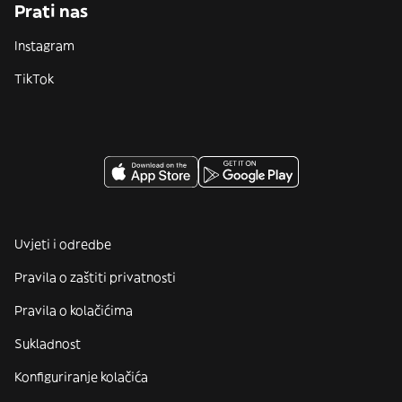
Prati nas
Instagram
TikTok
Uvjeti i odredbe
Pravila o zaštiti privatnosti
Pravila o kolačićima
Sukladnost
Konfiguriranje kolačića