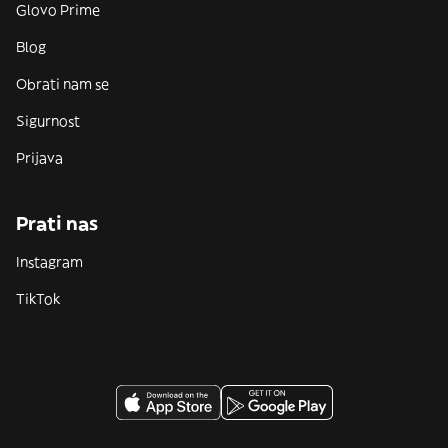
Glovo Prime
Blog
Obrati nam se
Sigurnost
Prijava
Prati nas
Instagram
TikTok