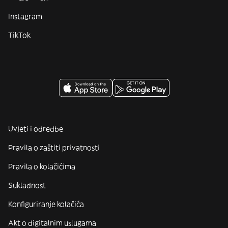
Instagram
TikTok
Uvjeti i odredbe
Pravila o zaštiti privatnosti
Pravila o kolačićima
Sukladnost
Konfiguriranje kolačića
Akt o digitalnim uslugama