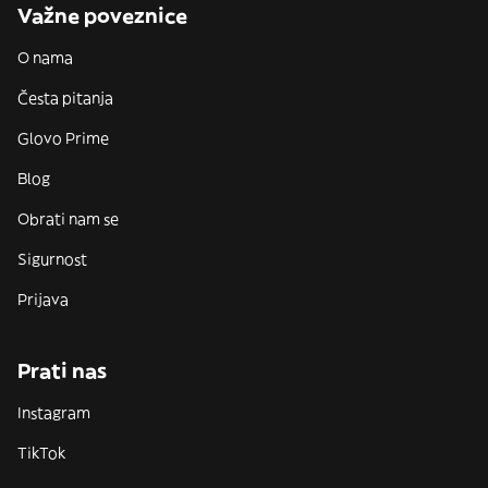
Važne poveznice
O nama
Česta pitanja
Glovo Prime
Blog
Obrati nam se
Sigurnost
Prijava
Prati nas
Instagram
TikTok