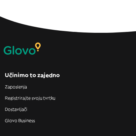
Učinimo to zajedno
Zaposlenja
Registrirajte svoju tvrtku
Dostavljači
Glovo Business