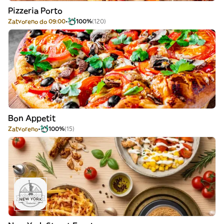
Pizzeria Porto
Zatvoreno do 09:00
100%
(120)
Bon Appetit
Zatvoreno
100%
(15)