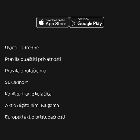
Uvjeti i odredbe
Pravila o zaštiti privatnosti
Pravila o kolačićima
Sukladnost
Konfiguriranje kolačića
Akt o digitalnim uslugama
Europski akt o pristupačnosti