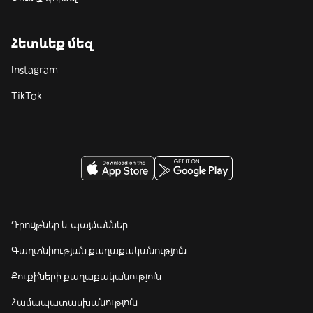
Հետևեք մեզ
Instagram
TikTok
Դրույթներ և պայմաններ
Գաղտնիության քաղաքականություն
Քուքիների քաղաքականություն
Համապատասխանություն