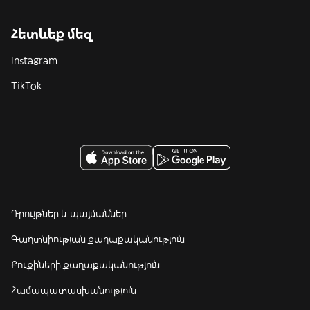
Հետևեք մեզ
Instagram
TikTok
Դրույթներ և պայմաններ
Գաղտնիության քաղաքականություն
Քուքիների քաղաքականություն
Համապատասխանություն