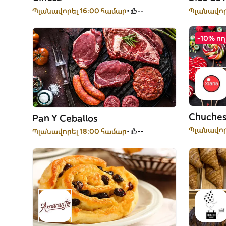
Պլանավորել 16:00 համար
--
Պլանավոր
-10% ո
Chuches
Pan Y Ceballos
Պլանավոր
Պլանավորել 18:00 համար
--