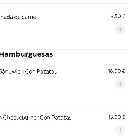
nada de carne
3,50 €
 Hamburguesas
Sándwich Con Patatas
18,00 €
 Cheeseburger Con Patatas
15,00 €