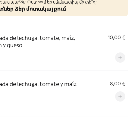
 է այս պահին: Փնտրում եք նմանատիպ մի տե՞ղ։
կտներ ձեր մոտակայքում
ada de lechuga, tomate, maíz,
10,00 €
 y queso
ada de lechuga, tomate y maíz
8,00 €