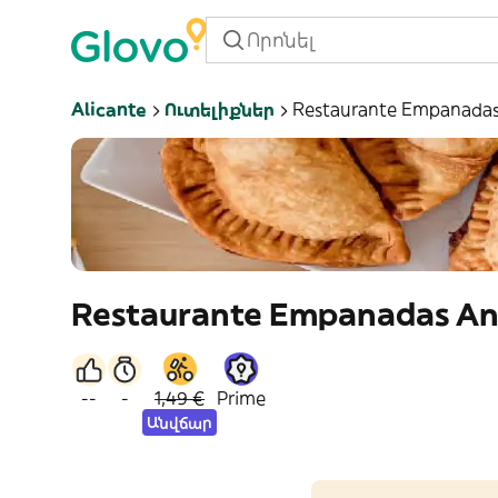
Alicante
Ուտելիքներ
Restaurante Empanadas 
Restaurante Empanadas Ant
--
-
1,49 €
Prime
Անվճար