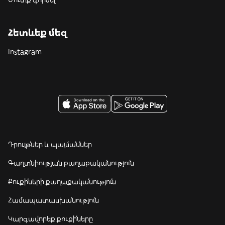
Հետևեք մեզ
Instagram
Դրույթներ և պայմաններ
Գաղտնիության քաղաքականություն
Քուքիների քաղաքականություն
Համապատասխանություն
Կարգավորեք քուքիները