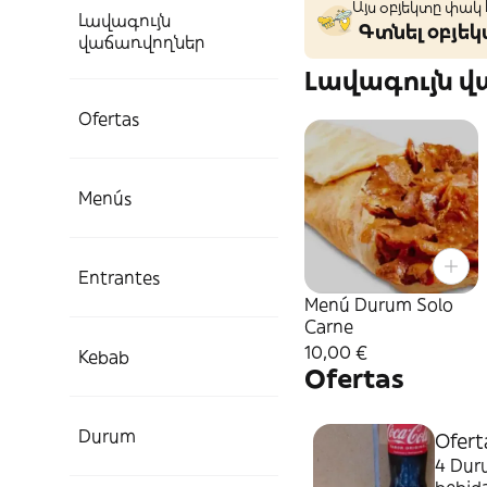
Այս օբյեկտը փակ
Լավագույն
Գտնել օբյե
վաճառվողներ
Լավագույն 
Ofertas
Menús
Entrantes
Menú Durum Solo
Carne
10,00 €
Kebab
Ofertas
Durum
Ofert
4 Duru