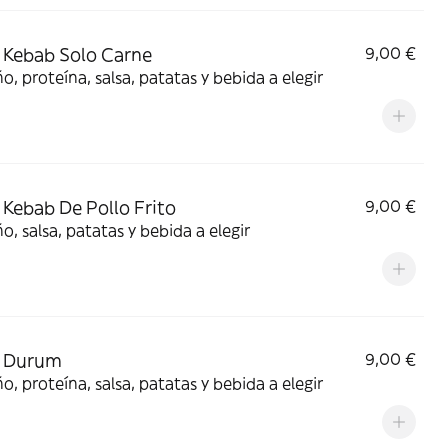
Kebab Solo Carne
9,00 €
, proteína, salsa, patatas y bebida a elegir
Kebab De Pollo Frito
9,00 €
, salsa, patatas y bebida a elegir
 Durum
9,00 €
, proteína, salsa, patatas y bebida a elegir