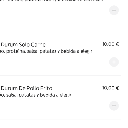
 Durum Solo Carne
10,00 €
, proteína, salsa, patatas y bebida a elegir
Durum De Pollo Frito
10,00 €
, salsa, patatas y bebida a elegir