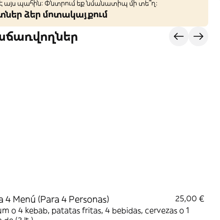
 է այս պահին: Փնտրում եք նմանատիպ մի տե՞ղ։
կտներ ձեր մոտակայքում
վաճառվողներ
a 4 Menú (Para 4 Personas)
25,00 €
m o 4 kebab, patatas fritas, 4 bebidas, cervezas o 1