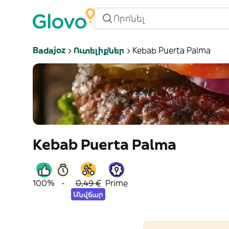
Badajoz
Ուտելիքներ
Kebab Puerta Palma
Kebab Puerta Palma
100%
-
0,49 €
Prime
Անվճար