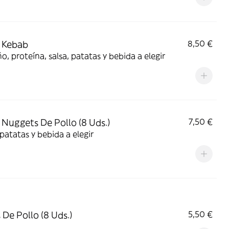
 Kebab
8,50 €
, proteína, salsa, patatas y bebida a elegir
Nuggets De Pollo (8 Uds.)
7,50 €
 patatas y bebida a elegir
 De Pollo (8 Uds.)
5,50 €