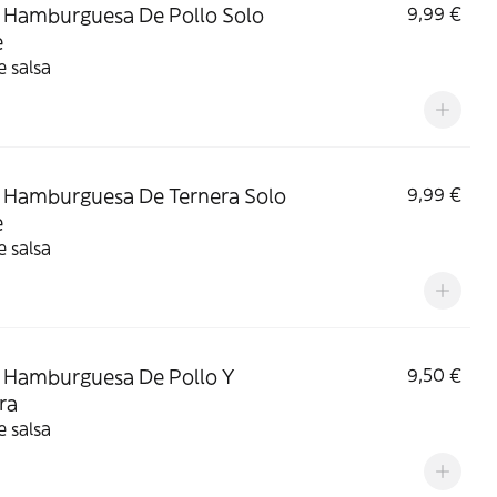
Hamburguesa De Pollo Solo
9,99 €
e
e salsa
Hamburguesa De Ternera Solo
9,99 €
e
e salsa
Hamburguesa De Pollo Y
9,50 €
ra
e salsa