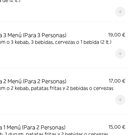
de (2 lt.)
a 3 Menú (Para 3 Personas)
19,00 €
m o 3 kebab, 3 bebidas, cervezas o 1 bebida (2 lt.)
a 2 Menú (Para 2 Personas)
17,00 €
m o 2 kebab, patatas fritas y 2 bebidas o cervezas
a 1 Menú (Para 2 Personas)
15,00 €
b, 1 durum, patatas fritas y 2 bebidas o cervezas