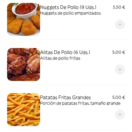
Nuggets De Pollo (9 Uds.)
5,50 €
Nuggets de pollo empanizados
Alitas De Pollo (6 Uds.)
5,00 €
Alitas de pollo fritas
Patatas Fritas Grandes
5,00 €
Porción de patatas fritas, tamaño grande