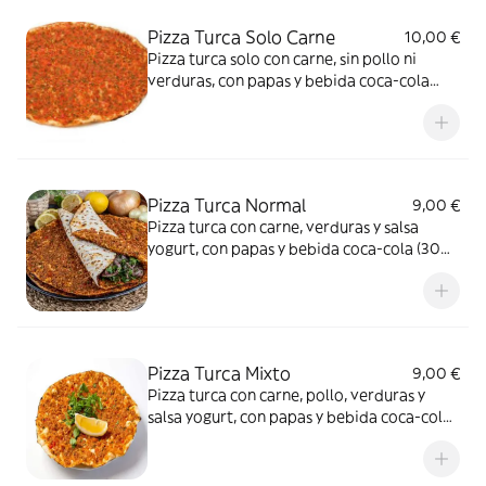
Pizza Turca Solo Carne
10,00 €
Pizza turca solo con carne, sin pollo ni
verduras, con papas y bebida coca-cola
(300 ml.)
Pizza Turca Normal
9,00 €
Pizza turca con carne, verduras y salsa
yogurt, con papas y bebida coca-cola (300
ml.)
Pizza Turca Mixto
9,00 €
Pizza turca con carne, pollo, verduras y
salsa yogurt, con papas y bebida coca-cola
(300 ml.)