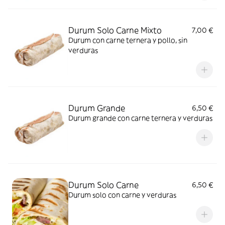
Durum Solo Carne Mixto
7,00 €
Durum con carne ternera y pollo, sin
verduras
Durum Grande
6,50 €
Durum grande con carne ternera y verduras
Durum Solo Carne
6,50 €
Durum solo con carne y verduras