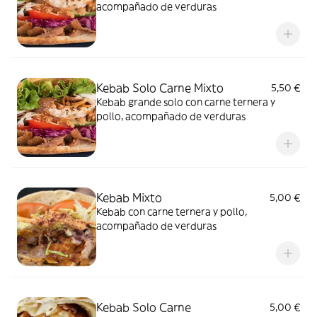
acompañado de verduras
Kebab Solo Carne Mixto
5,50 €
Kebab grande solo con carne ternera y
pollo, acompañado de verduras
Kebab Mixto
5,00 €
Kebab con carne ternera y pollo,
acompañado de verduras
Kebab Solo Carne
5,00 €