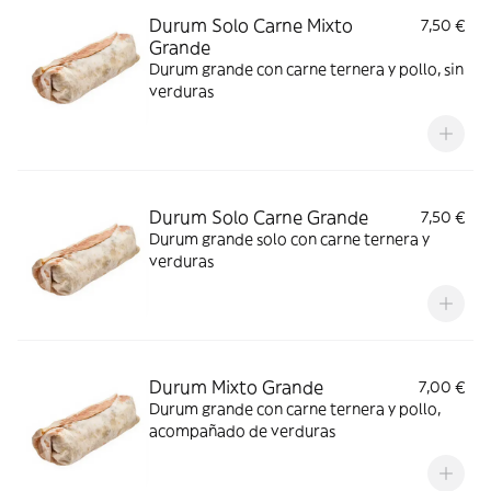
Durum Solo Carne Mixto
7,50 €
Grande
Durum grande con carne ternera y pollo, sin
verduras
Durum Solo Carne Grande
7,50 €
Durum grande solo con carne ternera y
verduras
Durum Mixto Grande
7,00 €
Durum grande con carne ternera y pollo,
acompañado de verduras