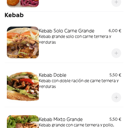
Kebab
Kebab Solo Carne Grande
6,00 €
Kebab grande solo con carne ternera y
verduras
Kebab Doble
5,50 €
Kebab con doble ración de carne ternera y
verduras
Kebab Mixto Grande
5,50 €
Kebab grande con carne ternera y pollo,