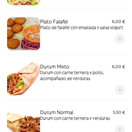
Plato Falafel
6,00 €
Plato de falafel con ensalada y salsa yogurt
Durum Mixto
6,00 €
Durum con carne ternera y pollo,
acompañado de verduras
Durum Normal
5,50 €
Durum con carne ternera y verduras