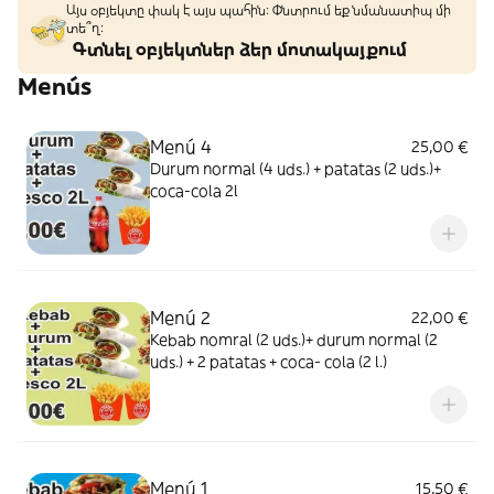
Այս օբյեկտը փակ է այս պահին: Փնտրում եք նմանատիպ մի
տե՞ղ։
Գտնել օբյեկտներ ձեր մոտակայքում
Menús
Menú 4
25,00 €
Durum normal (4 uds.) + patatas (2 uds.)+
coca-cola 2l
Menú 2
22,00 €
Kebab nomral (2 uds.)+ durum normal (2
uds.) + 2 patatas + coca- cola (2 l.)
Menú 1
15,50 €