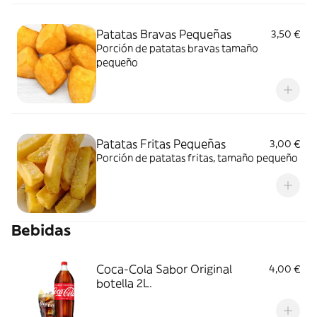
Patatas Bravas Pequeñas
3,50 €
Porción de patatas bravas tamaño
pequeño
Patatas Fritas Pequeñas
3,00 €
Porción de patatas fritas, tamaño pequeño
Bebidas
Coca-Cola Sabor Original
4,00 €
botella 2L.