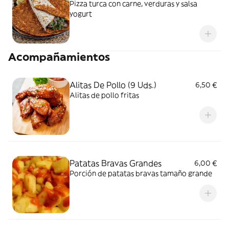
Pizza turca con carne, verduras y salsa
yogurt
Acompañamientos
Alitas De Pollo (9 Uds.)
6,50 €
Alitas de pollo fritas
Patatas Bravas Grandes
6,00 €
Porción de patatas bravas tamaño grande