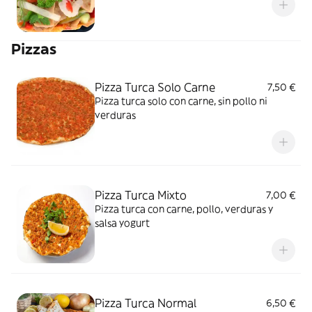
Pizzas
Pizza Turca Solo Carne
7,50 €
Pizza turca solo con carne, sin pollo ni
verduras
Pizza Turca Mixto
7,00 €
Pizza turca con carne, pollo, verduras y
salsa yogurt
Pizza Turca Normal
6,50 €