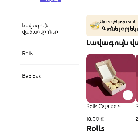
Այս օբյեկտը փակ
Լավագույն
Գտնել օբյե
վաճառվողներ
Լավագույն 
Rolls
Bebidas
Rolls Caja de 4
R
18,00 €
Rolls