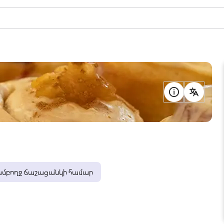
ամբողջ ճաշացանկի համար