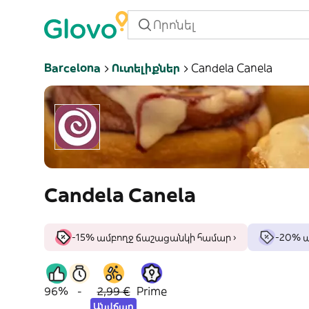
Barcelona
Ուտելիքներ
Candela Canela
Candela Canela
-15% ամբողջ ճաշացանկի համար ›
-20% 
96%
-
2,99 €
Prime
Անվճար