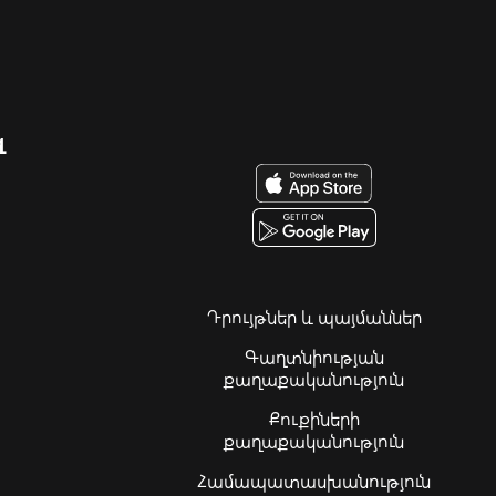
զ
Դրույթներ և պայմաններ
Գաղտնիության
քաղաքականություն
Քուքիների
քաղաքականություն
Համապատասխանություն