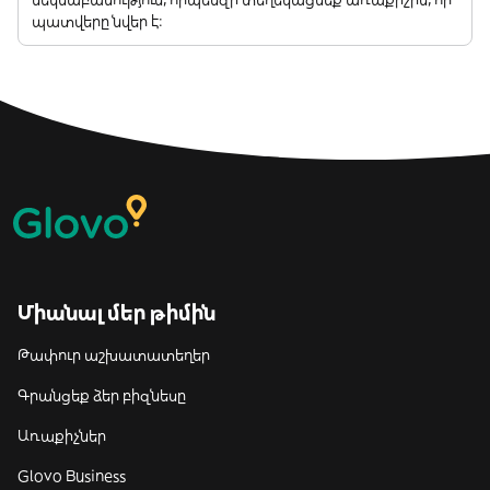
պատվերը նվեր է:
Միանալ մեր թիմին
Թափուր աշխատատեղեր
Գրանցեք ձեր բիզնեսը
Առաքիչներ
Glovo Business