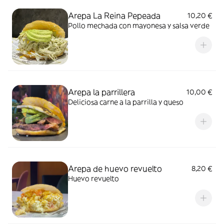
Arepa La Reina Pepeada
10,20 €
Pollo mechada con mayonesa y salsa verde
Arepa la parrillera
10,00 €
Deliciosa carne a la parrilla y queso
Arepa de huevo revuelto
8,20 €
Huevo revuelto