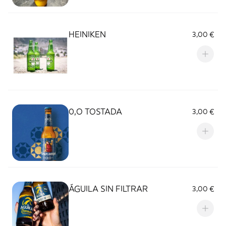
HEINIKEN
3,00 €
0,O TOSTADA
3,00 €
ÁGUILA SIN FILTRAR
3,00 €