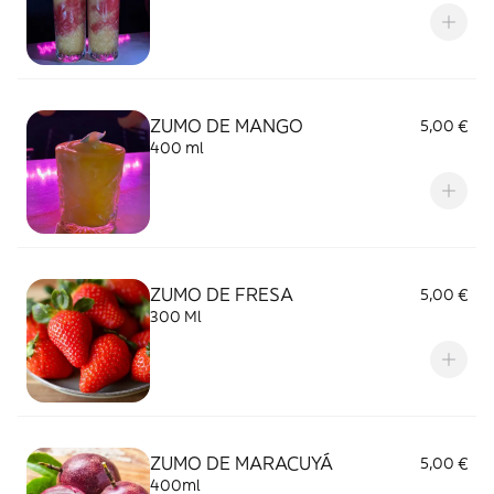
ZUMO DE MANGO
5,00 €
400 ml
ZUMO DE FRESA
5,00 €
300 Ml
ZUMO DE MARACUYÁ
5,00 €
400ml