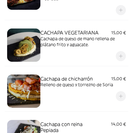
CACHAPA VEGETARIANA
15,00 €
Cachapa de queso de mano rellena de
plátano frito y aguacate.
Cachapa de chicharrón
15,00 €
Relleno de queso y torrezno de Soria
Cachapa con reina
14,00 €
Pepiada