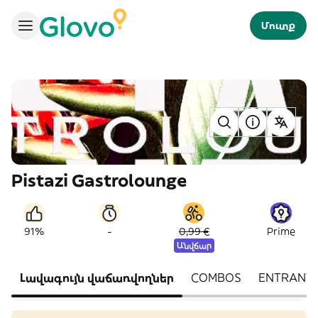
Մուտք
Pistazi Gastrolounge
-
91%
0,99 €
Prime
Անվճար
Լավագույն վաճառվողներ
COMBOS
ENTRANT