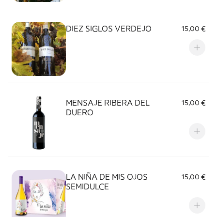
DIEZ SIGLOS VERDEJO
15,00 €
MENSAJE RIBERA DEL
15,00 €
DUERO
LA NIÑA DE MIS OJOS
15,00 €
SEMIDULCE