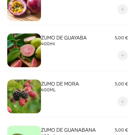
ZUMO DE GUAYABA
5,00 €
400ml
ZUMO DE MORA
5,00 €
400ML
ZUMO DE GUANABANA
5,00 €