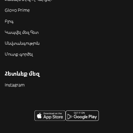
Glovo Prime
Բլոգ
Կապվել մեզ հետ
Անվտանգություն
Մուտք գործել
Հետևեք մեզ
Instagram