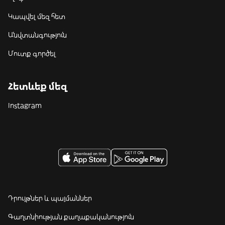
Կապվել մեզ հետ
Անվտանգություն
Մուտք գործել
Հետևեք մեզ
Instagram
Դրույթներ և պայմաններ
Գաղտնիության քաղաքականություն