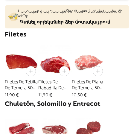
Այս օբյեկտը փակ է այս պահին: Փնտրում եք նմանատիպ մի
տե՞ղ։
Գտնել օբյեկտներ ձեր մոտակայքում
Filetes
Filetes De Tetilla
Filetes De
Filetes De Plana
De Ternera 500
Rabadilla De
De Ternera 500
Gr.
Ternera 500 Gr.
Gr.
11,90 €
11,90 €
10,50 €
Chuletón, Solomillo y Entrecot