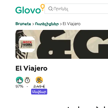
Brunete
Ուտելիքներ
El Viajero
El Viajero
97%
-
2,49 €
Անվճար