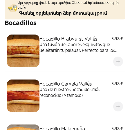
Այս օբյեկտը փակ է այս պահին: Փնտրում եք նմանատիպ մի
տե՞ղ։
Գտնել օբյեկտներ ձեր մոտակայքում
Bocadillos
Bocadillo Bratwurst Vallés
5,98 €
Una fusión de sabores exquisitos que
deleitarán tu paladar. Perfecto para los
amantes de la comida auténtica
Bocadillo Cervela Vallés
5,98 €
Uno de nuestros bocadillos más
reconocidos y famosos
Bocadillo Malagueña
5,98 €