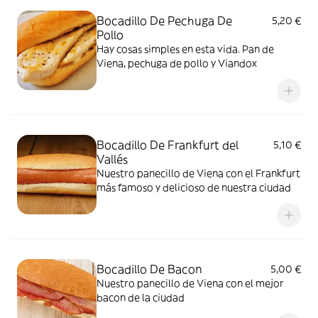
Bocadillo De Pechuga De
5,20 €
Pollo
Hay cosas simples en esta vida. Pan de
Viena, pechuga de pollo y Viandox
Bocadillo De Frankfurt del
5,10 €
Vallés
Nuestro panecillo de Viena con el Frankfurt
más famoso y delicioso de nuestra ciudad
Bocadillo De Bacon
5,00 €
Nuestro panecillo de Viena con el mejor
bacon de la ciudad