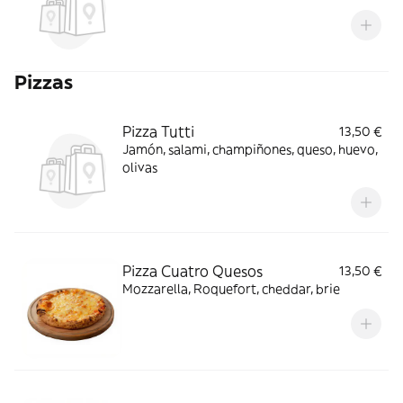
Pizzas
Pizza Tutti
13,50 €
Jamón, salami, champiñones, queso, huevo,
olivas
Pizza Cuatro Quesos
13,50 €
Mozzarella, Roquefort, cheddar, brie