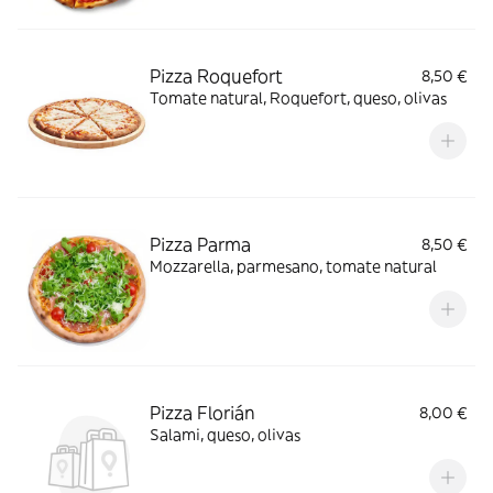
Pizza Roquefort
8,50 €
Tomate natural, Roquefort, queso, olivas
Pizza Parma
8,50 €
Mozzarella, parmesano, tomate natural
Pizza Florián
8,00 €
Salami, queso, olivas