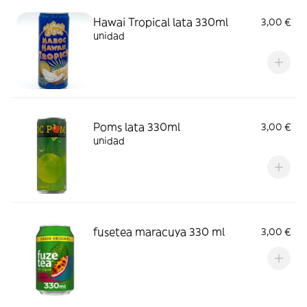
Hawai Tropical lata 330ml
3,00 €
unidad
Poms lata 330ml
3,00 €
unidad
fusetea maracuya 330 ml
3,00 €