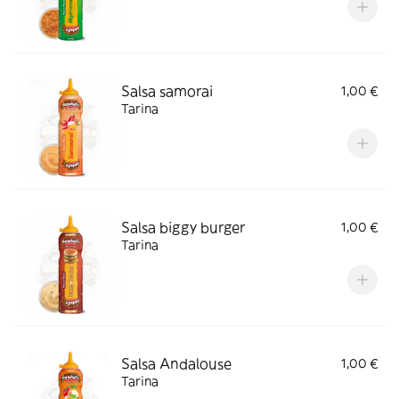
Salsa samorai
1,00 €
Tarina
Salsa biggy burger
1,00 €
Tarina
Salsa Andalouse
1,00 €
Tarina