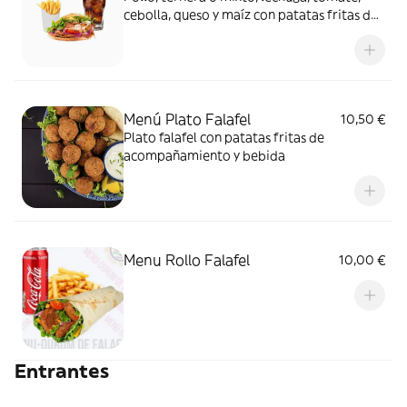
cebolla, queso y maíz con patatas fritas de
acompañamiento y bebida
Menú Plato Falafel
10,50 €
Plato falafel con patatas fritas de
acompañamiento y bebida
Menu Rollo Falafel
10,00 €
Entrantes