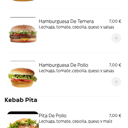
Hamburguesa De Ternera
7,00 €
Lechuga, tomate, cebolla, queso y salsas
Hamburguesa De Pollo
7,00 €
Lechuga, tomate ,cebolla, queso y salsas
Kebab Pita
Pita De Pollo
7,00 €
Lechuga, tomate, cebolla, queso y maíz