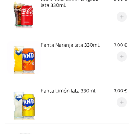
lata 330ml.
Fanta Naranja lata 330ml.
3,00 €
Fanta Limón lata 330ml.
3,00 €