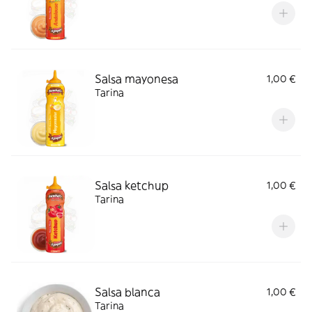
Salsa mayonesa
1,00 €
Tarina
Salsa ketchup
1,00 €
Tarina
Salsa blanca
1,00 €
Tarina