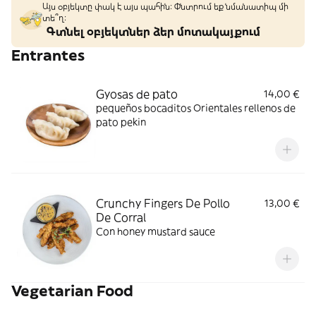
Այս օբյեկտը փակ է այս պահին: Փնտրում եք նմանատիպ մի
տե՞ղ։
Գտնել օբյեկտներ ձեր մոտակայքում
Entrantes
Gyosas de pato
14,00 €
pequeños bocaditos Orientales rellenos de
pato pekin
Crunchy Fingers De Pollo
13,00 €
De Corral
Con honey mustard sauce
Vegetarian Food