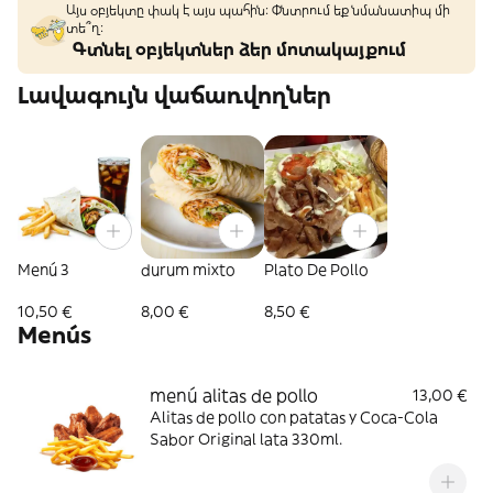
Այս օբյեկտը փակ է այս պահին: Փնտրում եք նմանատիպ մի
տե՞ղ։
Գտնել օբյեկտներ ձեր մոտակայքում
Լավագույն վաճառվողներ
Menú 3
durum mixto
Plato De Pollo
10,50 €
8,00 €
8,50 €
Menús
menú alitas de pollo
13,00 €
Alitas de pollo con patatas y Coca-Cola
Sabor Original lata 330ml.