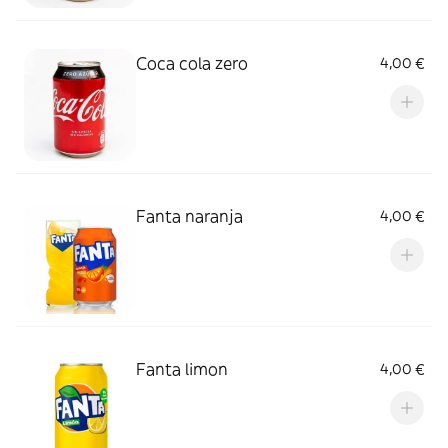
Coca cola zero
4,00 €
Fanta naranja
4,00 €
Fanta limon
4,00 €