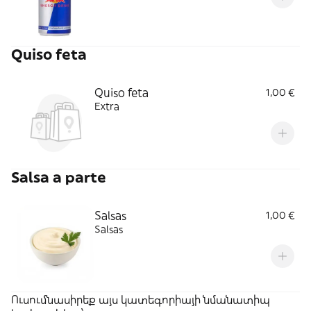
Quiso feta
Quiso feta
1,00 €
Extra
Salsa a parte
Salsas
1,00 €
Salsas
Ուսումնասիրեք այս կատեգորիայի նմանատիպ