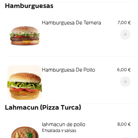
Hamburguesas
Hamburguesa De Ternera
7,00 €
Hamburguesa De Pollo
6,00 €
Lahmacun (Pizza Turca)
lahmacun de pollo
8,00 €
Ensalada y salsas