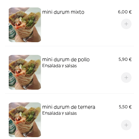
mini durum mixto
6,00 €
mini durum de pollo
5,90 €
Ensalada y salsas
mini durum de ternera
5,50 €
Ensalada y salsas