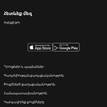
Հետևեք մեզ
Instagram
Դրույթներ և պայմաններ
Գաղտնիության քաղաքականություն
Քուքիների քաղաքականություն
Համապատասխանություն
Կարգավորեք քուքիները