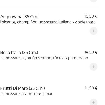
 Acquavana (35 Cm.)
15,50 €
 picante, champiñón, sobrasada italiana y doble masa
Bella Italia (35 Cm.)
14,50 €
, mozzarella, jamón serrano, rúcula y parmesano
 Frutti Di Mare (35 Cm.)
13,50 €
, mozzarella y frutos del mar