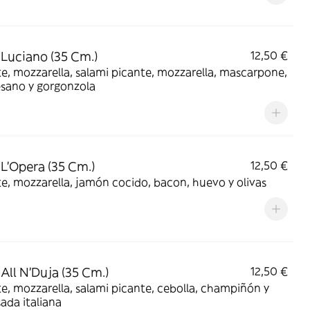
 Luciano (35 Cm.)
12,50 €
, mozzarella, salami picante, mozzarella, mascarpone,
sano y gorgonzola
 L'Opera (35 Cm.)
12,50 €
, mozzarella, jamón cocido, bacon, huevo y olivas
 All N'Duja (35 Cm.)
12,50 €
, mozzarella, salami picante, cebolla, champiñón y
ada italiana