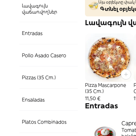
Այս օբյեկտը փակ
Լավագույն
Գտնել օբյե
վաճառվողներ
Լավագույն 
Entradas
Pollo Asado Casero
Pizzas (35 Cm.)
Pizza Mascarpone
P
(35 Cm.)
11,50 €
1
Ensaladas
Entradas
Platos Combinados
Capre
Tomate