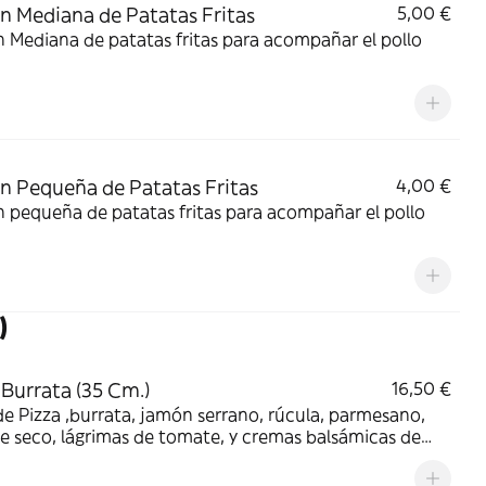
n Mediana de Patatas Fritas
5,00 €
 Mediana de patatas fritas para acompañar el pollo
.
n Pequeña de Patatas Fritas
4,00 €
 pequeña de patatas fritas para acompañar el pollo
)
 Burrata (35 Cm.)
16,50 €
e Pizza ,burrata, jamón serrano, rúcula, parmesano,
 seco, lágrimas de tomate, y cremas balsámicas de
re y manzana