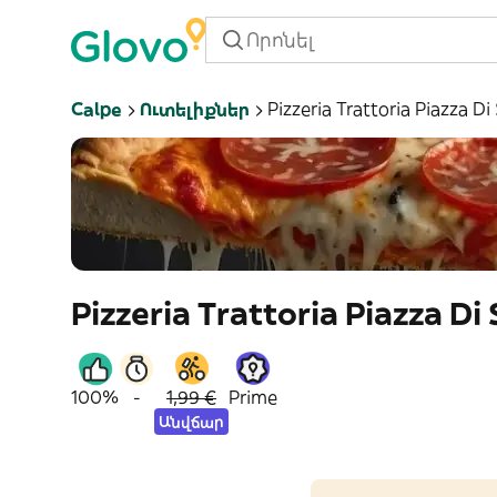
Calpe
Ուտելիքներ
Pizzeria Trattoria Piazza D
Pizzeria Trattoria Piazza Di
100%
-
1,99 €
Prime
Անվճար