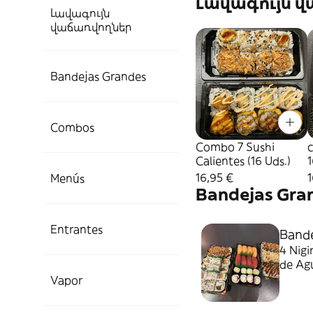
Լավագույն 
Լավագույն
վաճառվողներ
Bandejas Grandes
Combos
Combo 7 Sushi
Calientes (16 Uds.)
16,95 €
1
Menús
Bandejas Gra
Entrantes
Bande
4 Nigi
de Ag
Crujie
Vapor
Aguac
de La