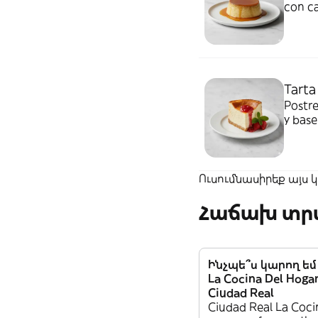
con c
Tarta
Postre
y base
Ուսումնասիրեք այս
Հաճախ տրվ
Ինչպե՞ս կարող ե
La Cocina Del Hog
Ciudad Real
Ciudad Real La Coci