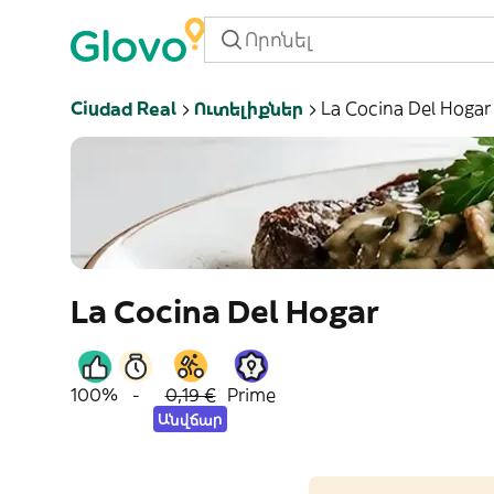
Ciudad Real
Ուտելիքներ
La Cocina Del Hogar
La Cocina Del Hogar
100%
-
0,19 €
Prime
Անվճար