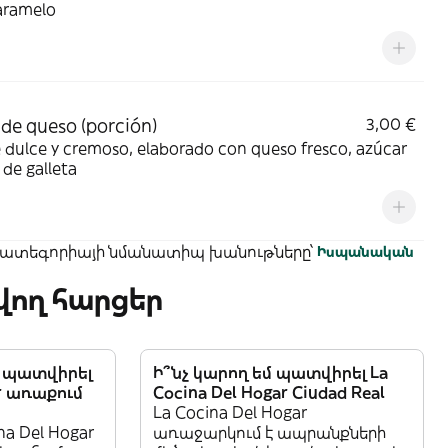
aramelo
 de queso (porción)
3,00 €
 dulce y cremoso, elaborado con queso fresco, azúcar
 de galleta
 կատեգորիայի նմանատիպ խանութները՝
Իսպանական
ող հարցեր
մ պատվիրել
Ի՞նչ կարող եմ պատվիրել La
ar առաքում
Cocina Del Hogar Ciudad Real
La Cocina Del Hogar
na Del Hogar
առաջարկում է ապրանքների