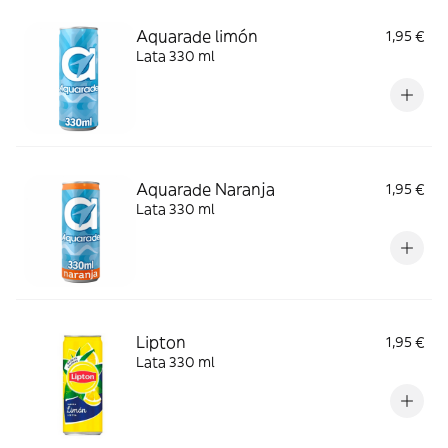
Aquarade limón
1,95 €
Lata 330 ml
Aquarade Naranja
1,95 €
Lata 330 ml
Lipton
1,95 €
Lata 330 ml