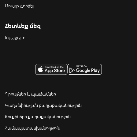
Մուտք գործել
Հետևեք մեզ
Instagram
Դրույթներ և պայմաններ
Գաղտնիության քաղաքականություն
Քուքիների քաղաքականություն
Համապատասխանություն