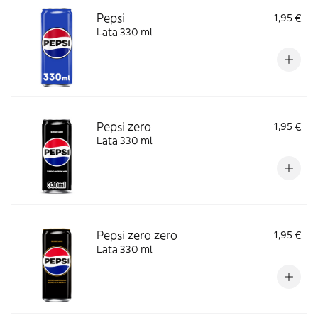
Pepsi
1,95 €
Lata 330 ml
Pepsi zero
1,95 €
Lata 330 ml
Pepsi zero zero
1,95 €
Lata 330 ml