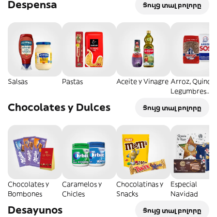
Despensa
Ցույց տալ բոլորը
Salsas
Pastas
Aceite y Vinagre
Arroz, Quinoa
Legumbres
Secos
Chocolates y Dulces
Ցույց տալ բոլորը
Chocolates y
Caramelos y
Chocolatinas y
Especial
Bombones
Chicles
Snacks
Navidad
Desayunos
Ցույց տալ բոլորը