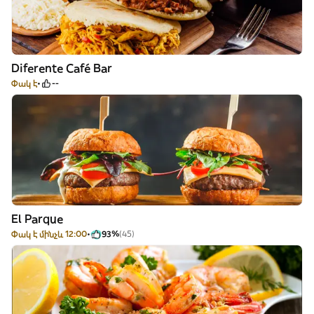
Diferente Café Bar
Փակ է
--
El Parque
Փակ է մինչև 12:00
93%
(45)