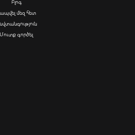
Բլոգ
ապվել մեզ հետ
նվտանգություն
Մուտք գործել