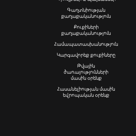
Գաղտնիության
քաղաքականություն
Քուքիների
քաղաքականություն
Համապատասխանություն
Կարգավորեք քուքիները
Թվային
ծառայությունների
մասին օրենք
Հասանելիության մասին
եվրոպական օրենք