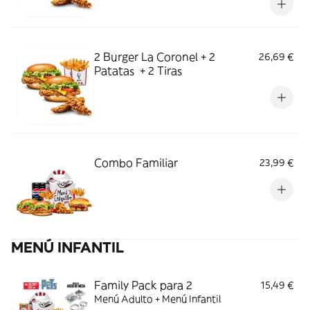
2 Burger La Coronel + 2
26,69 €
Patatas + 2 Tiras
Combo Familiar
23,99 €
MENÚ INFANTIL
Family Pack para 2
15,49 €
Menú Adulto + Menú Infantil