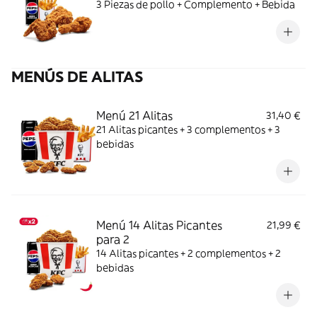
3 Piezas de pollo + Complemento + Bebida
MENÚS DE ALITAS
Menú 21 Alitas
31,40 €
21 Alitas picantes + 3 complementos + 3
bebidas
Menú 14 Alitas Picantes
21,99 €
para 2
14 Alitas picantes + 2 complementos + 2
bebidas