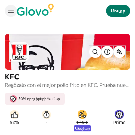
Մուտք
KFC
Regózalo con el mejor pollo frito en KFC. Prueba nuestros cubos de #PolloPollo, burgers y menús para compartir.
-50% որոշ իրերի համար
-
92%
1,49 €
Prime
Անվճար