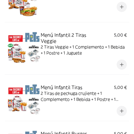
Menú Infantil 2 Tiras
5,00 €
Veggie
2 Tiras Veggie + 1 Complemento + 1 Bebida
+ 1 Postre + 1 Juguete
Menú Infantil Tiras
5,00 €
2 Tiras de pechuga crujiente + 1
Complemento + 1 Bebida + 1 Postre + 1
Juguete
Menú Infantil Burger
5,00 €