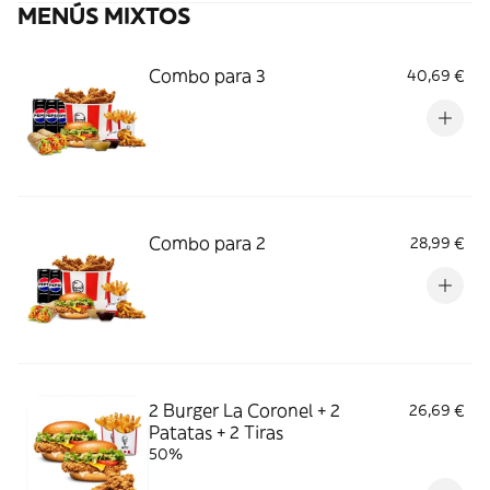
MENÚS MIXTOS
Combo para 3
40,69 €
Combo para 2
28,99 €
2 Burger La Coronel + 2
26,69 €
Patatas + 2 Tiras
50%