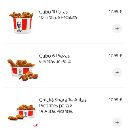
Cubo 10 tiras
17,99 €
10 Tiras de Pechuga
Cubo 6 Piezas
17,99 €
6 Piezas de Pollo
Chick&Share 14 Alitas
17,99 €
Picantes para 2
14 Alitas Picantes