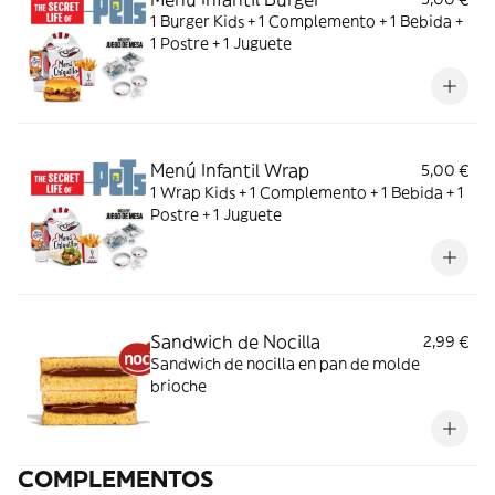
1 Burger Kids + 1 Complemento + 1 Bebida +
1 Postre + 1 Juguete
Menú Infantil Wrap
5,00 €
1 Wrap Kids + 1 Complemento + 1 Bebida + 1
Postre + 1 Juguete
Sandwich de Nocilla
2,99 €
Sandwich de nocilla en pan de molde
brioche
COMPLEMENTOS