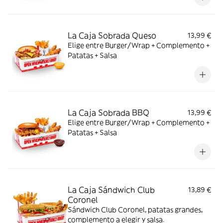
La Caja Sobrada Queso
13,99 €
Elige entre Burger/Wrap + Complemento +
Patatas + Salsa
La Caja Sobrada BBQ
13,99 €
Elige entre Burger/Wrap + Complemento +
Patatas + Salsa
La Caja Sándwich Club
13,89 €
Coronel
Sándwich Club Coronel, patatas grandes,
complemento a elegir y salsa.