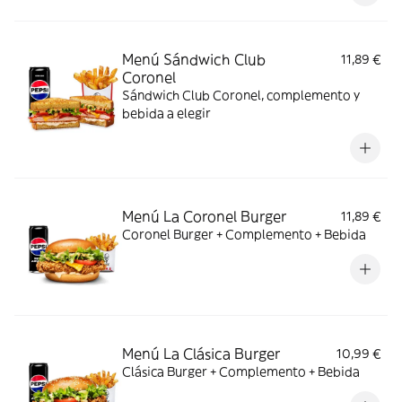
Menú Sándwich Club
11,89 €
Coronel
Sándwich Club Coronel, complemento y
bebida a elegir
Menú La Coronel Burger
11,89 €
Coronel Burger + Complemento + Bebida
Menú La Clásica Burger
10,99 €
Clásica Burger + Complemento + Bebida