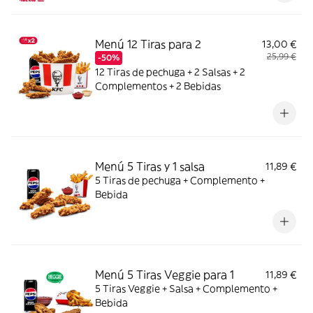
Menú 12 Tiras para 2
13,00 €
25,99 €
-50%
12 Tiras de pechuga + 2 Salsas + 2
Complementos + 2 Bebidas
Menú 5 Tiras y 1 salsa
11,89 €
5 Tiras de pechuga + Complemento +
Bebida
Menú 5 Tiras Veggie para 1
11,89 €
5 Tiras Veggie + Salsa + Complemento +
Bebida