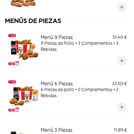
MENÚS DE PIEZAS
Menú 9 Piezas
31,40 €
9 Piezas de Pollo + 3 Complementos + 3
Bebidas
Menú 6 Piezas
22,50 €
6 Piezas de pollo + 2 Complementos + 2
Bebidas
Menú 3 Piezas
11,89 €