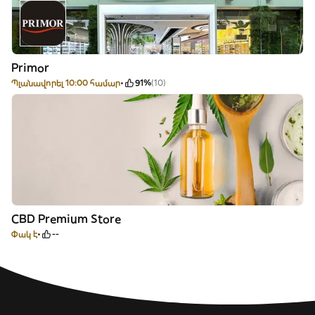
Primor
Պլանավորել 10:00 համար
91%
(10)
CBD Premium Store
Փակ է
--