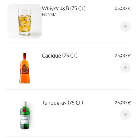
Whisky J&B (75 Cl.)
25,00 €
Botella
Cacique (75 Cl.)
25,00 €
Tanqueray (75 Cl.)
25,00 €