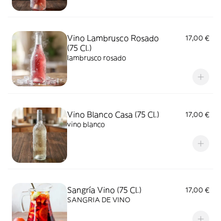
Vino Lambrusco Rosado
17,00 €
(75 Cl.)
lambrusco rosado
Vino Blanco Casa (75 Cl.)
17,00 €
vino blanco
Sangría Vino (75 Cl.)
17,00 €
SANGRIA DE VINO