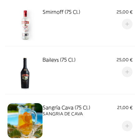
Smirnoff (75 Cl.)
25,00 €
Baileys (75 Cl.)
25,00 €
Sangría Cava (75 Cl.)
21,00 €
SANGRIA DE CAVA