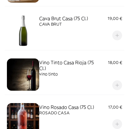
Cava Brut Casa (75 Cl.)
19,00 €
CAVA BRUT
Vino Tinto Casa Rioja (75
18,00 €
Cl.)
vino tinto
Vino Rosado Casa (75 Cl.)
17,00 €
ROSADO CASA