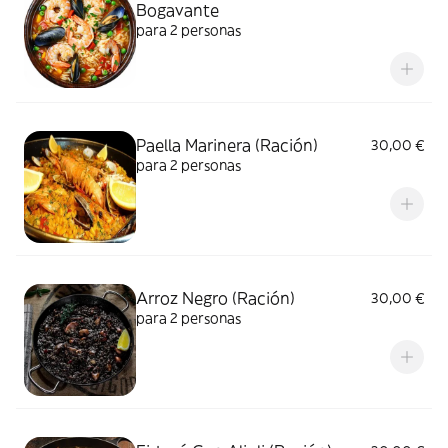
Bogavante
para 2 personas
Paella Marinera (Ración)
30,00 €
para 2 personas
Arroz Negro (Ración)
30,00 €
para 2 personas