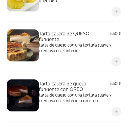
quemada
Tarta casera de QUESO
5,50 €
fundente
tarta de queso con una textura suave y
cremosa en el interior
Tarta casera de queso
5,50 €
fundente con OREO
tarta de queso con una textura suave y
cremosa en el interior con oreo