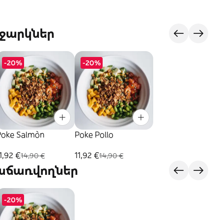
ջարկներ
-20%
-20%
Poke Salmòn
Poke Pollo
1,92 €
11,92 €
14,90 €
14,90 €
վաճառվողներ
-20%