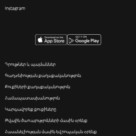
Instagram
Դրույթներ և պայմաններ
Գաղտնիության քաղաքականություն
Քուքիների քաղաքականություն
Համապատասխանություն
Կարգավորեք քուքիները
Թվային ծառայությունների մասին օրենք
Հասանելիության մասին եվրոպական օրենք