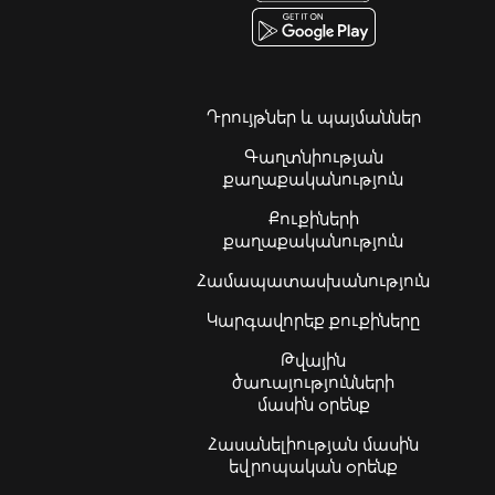
Դրույթներ և պայմաններ
Գաղտնիության
քաղաքականություն
Քուքիների
քաղաքականություն
Համապատասխանություն
Կարգավորեք քուքիները
Թվային
ծառայությունների
մասին օրենք
Հասանելիության մասին
եվրոպական օրենք