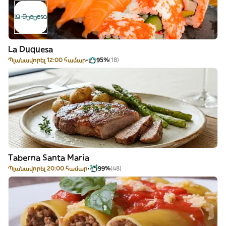
La Duquesa
Պլանավորել 12:00 համար
95%
(18)
Taberna Santa Maria
Պլանավորել 20:00 համար
99%
(48)