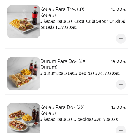
Kebab Para Tres (3X
19,00 €
Kebab)
3 kebab, patatas, Coca-Cola Sabor Original
botella 1L. y salsas.
Durum Para Dos (2X
14,00 €
Durum)
2 durum, patatas, 2 bebidas 33cl y salsas.
Kebab Para Dos (2X
13,00 €
Kebab)
2 kebab, patatas, 2 bebidas 33cl y salsas.