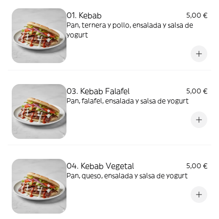
01. Kebab
5,00 €
Pan, ternera y pollo, ensalada y salsa de
yogurt
03. Kebab Falafel
5,00 €
Pan, falafel, ensalada y salsa de yogurt
04. Kebab Vegetal
5,00 €
Pan, queso, ensalada y salsa de yogurt