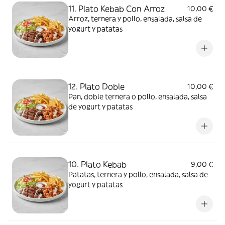
11. Plato Kebab Con Arroz
10,00 €
Arroz, ternera y pollo, ensalada, salsa de
yogurt y patatas
12. Plato Doble
10,00 €
Pan, doble ternera o pollo, ensalada, salsa
de yogurt y patatas
10. Plato Kebab
9,00 €
Patatas, ternera y pollo, ensalada, salsa de
yogurt y patatas