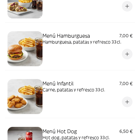
Menú Hamburguesa
7,00 €
Hamburguesa, patatas y refresco 33cl.
Menú Infantil
7,00 €
Carne, patatas y refresco 33cl.
Menú Hot Dog
6,50 €
Hot dog, patatas y refresco 33cl.