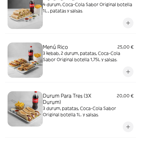
4 durum, Coca-Cola Sabor Original botella
1L., patatas y salsas.
Menú Rico
25,00 €
3 kebab, 2 durum, patatas, Coca-Cola
Sabor Original botella 1,75L y salsas.
Durum Para Tres (3X
20,00 €
Durum)
3 durum, patatas, Coca-Cola Sabor
Original botella 1L. y salsas.