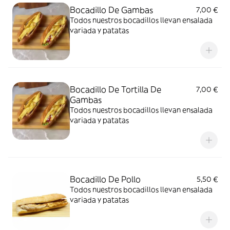
Bocadillo De Gambas
7,00 €
Todos nuestros bocadillos llevan ensalada
variada y patatas
Bocadillo De Tortilla De
7,00 €
Gambas
Todos nuestros bocadillos llevan ensalada
variada y patatas
Bocadillo De Pollo
5,50 €
Todos nuestros bocadillos llevan ensalada
variada y patatas