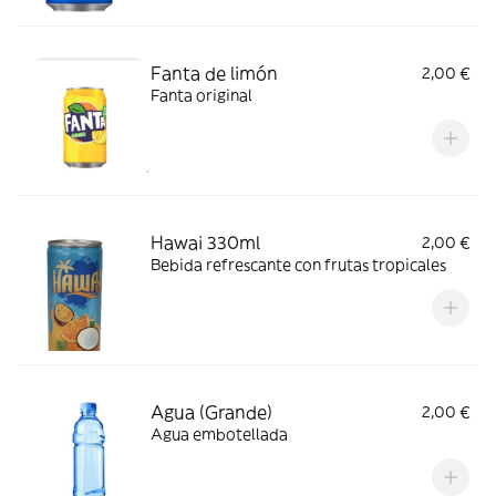
Fanta de limón
2,00 €
Fanta original
Hawai 330ml
2,00 €
Bebida refrescante con frutas tropicales
Agua (Grande)
2,00 €
Agua embotellada