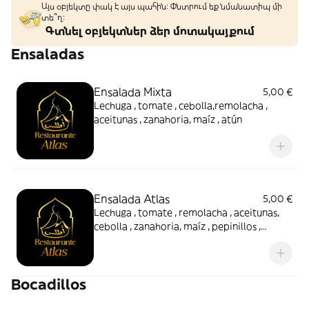
Այս օբյեկտը փակ է այս պահին: Փնտրում եք նմանատիպ մի
տե՞ղ։
Գտնել օբյեկտներ ձեր մոտակայքում
Ensaladas
Ensalada Mixta
5,00 €
Lechuga , tomate , cebolla,remolacha ,
aceitunas , zanahoria, maíz , atún
Ensalada Atlas
5,00 €
Lechuga , tomate , remolacha , aceitunas,
cebolla , zanahoria, maíz , pepinillos ,
mortadela y huevo duro
Bocadillos