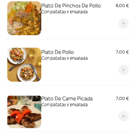
Plato De Pinchos De Pollo
8,00 €
Con patatas y ensalada
Plato De Pollo
7,00 €
Con patatas y ensalada
Plato De Carne Picada
7,00 €
Con patatas y ensalada