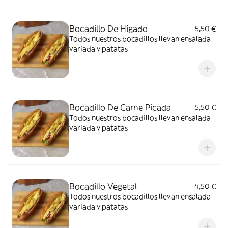
Bocadillo De Hígado
5,50 €
Todos nuestros bocadillos llevan ensalada
variada y patatas
Bocadillo De Carne Picada
5,50 €
Todos nuestros bocadillos llevan ensalada
variada y patatas
Bocadillo Vegetal
4,50 €
Todos nuestros bocadillos llevan ensalada
variada y patatas