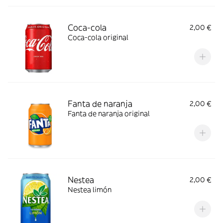
Coca-cola
2,00 €
Coca-cola original
Fanta de naranja
2,00 €
Fanta de naranja original
Nestea
2,00 €
Nestea limón