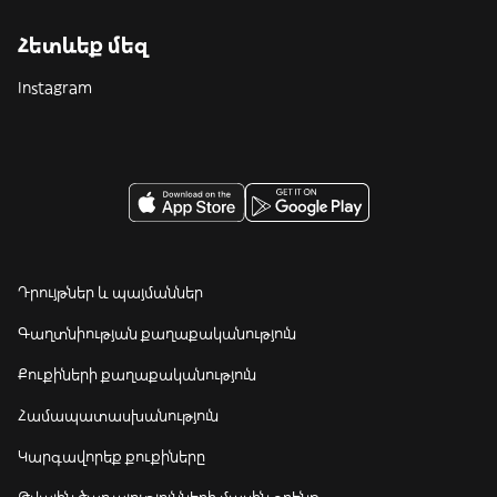
Հետևեք մեզ
Instagram
Դրույթներ և պայմաններ
Գաղտնիության քաղաքականություն
Քուքիների քաղաքականություն
Համապատասխանություն
Կարգավորեք քուքիները