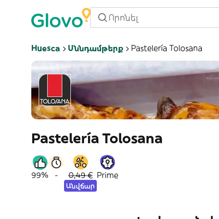
Huesca
Սննդամթերք
Pastelería Tolosana
Pastelería Tolosana
99%
-
0,49 €
Prime
Անվճար