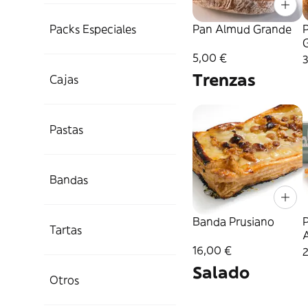
Packs Especiales
Pan Almud Grande
5,00 €
Trenzas
Cajas
Pastas
Bandas
Banda Prusiano
Tartas
16,00 €
Salado
Otros