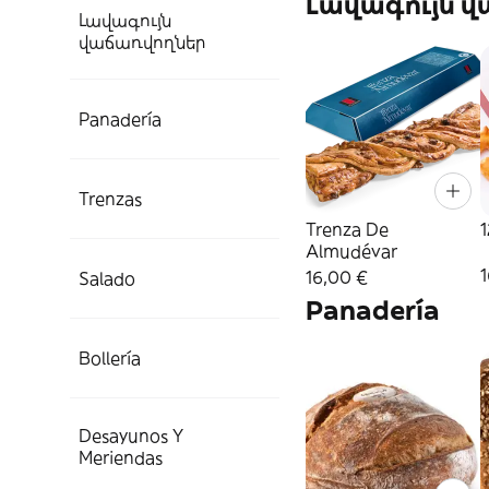
Լավագույն 
Լավագույն
վաճառվողներ
Panadería
Trenzas
Trenza De
Almudévar
1
16,00 €
Salado
Panadería
Bollería
Desayunos Y
Meriendas