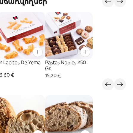
վաճառվողներ
12 Lacitos De Yema
Pastas Nobles 250
Gr.
6,60 €
15,20 €