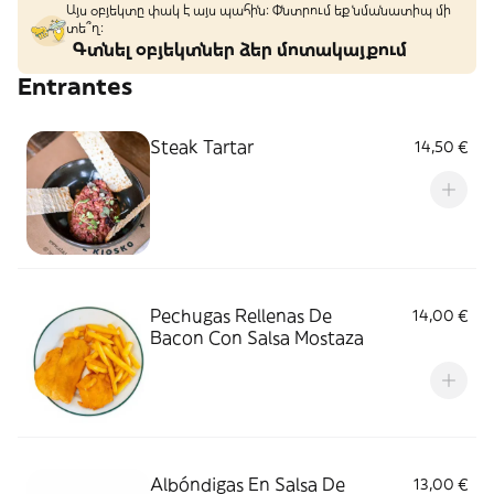
Այս օբյեկտը փակ է այս պահին: Փնտրում եք նմանատիպ մի
տե՞ղ։
Գտնել օբյեկտներ ձեր մոտակայքում
Entrantes
Steak Tartar
14,50 €
Pechugas Rellenas De
14,00 €
Bacon Con Salsa Mostaza
Albóndigas En Salsa De
13,00 €