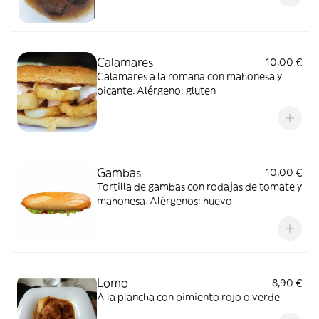
Calamares
10,00 €
Calamares a la romana con mahonesa y
picante. Alérgeno: gluten
Gambas
10,00 €
Tortilla de gambas con rodajas de tomate y
mahonesa. Alérgenos: huevo
Lomo
8,90 €
A la plancha con pimiento rojo o verde