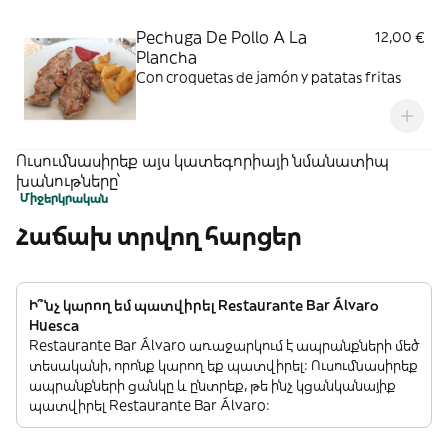
Pechuga De Pollo A La
12,00 €
Plancha
Con croquetas de jamón y patatas fritas
Ուսումնասիրեք այս կատեգորիայի նմանատիպ
խանութները՝
Միջերկրական
Հաճախ տրվող հարցեր
Ի՞նչ կարող եմ պատվիրել Restaurante Bar Álvaro
Huesca
Restaurante Bar Álvaro առաջարկում է ապրանքների մեծ
տեսականի, որոնք կարող եք պատվիրել: Ուսումնասիրեք
ապրանքների ցանկը և ընտրեք, թե ինչ կցանկանայիք
պատվիրել Restaurante Bar Álvaro: